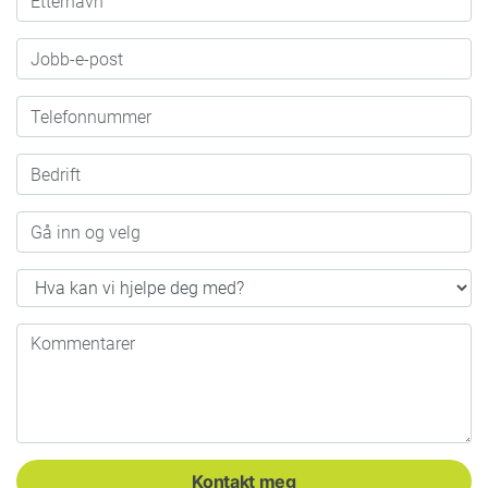
Jobb-e-post
Telefonnummer
Bedrift
Gå inn og velg
Hva kan vi hjelpe deg med?
Kommentarer