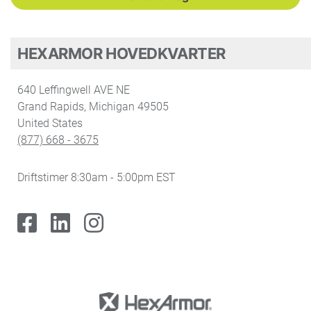
HEXARMOR HOVEDKVARTER
640 Leffingwell AVE NE
Grand Rapids, Michigan 49505
United States
(877) 668 - 3675
Driftstimer 8:30am - 5:00pm EST